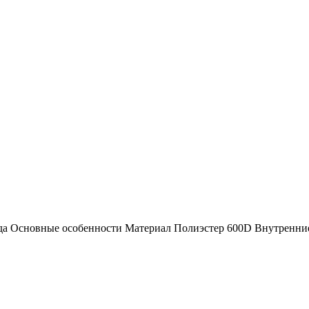
а Основные особенности Материал Полиэстер 600D Внутренние 