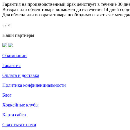
Гарантия на производственный брак действует в течение 30 дн
Возврат или обмен товара возможен до истечения 14 дней со д
Для обмена или возврата товара необходимо связаться с менед
‹
›
×
Наши партнеры
О компании
Гарантия
Оплата и доставка
Политика конфиденциальности
Блог
Хоккейные клубы
Карта сайта
Связаться с нами