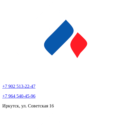
+7 902 513-22-47
+7 964 540-45-96
Иркутск, ул. Советская 16