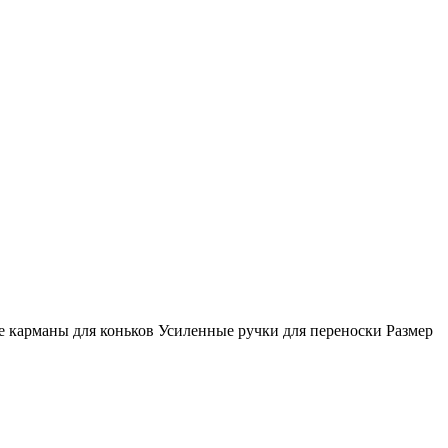
карманы для коньков Усиленные ручки для переноски Размер