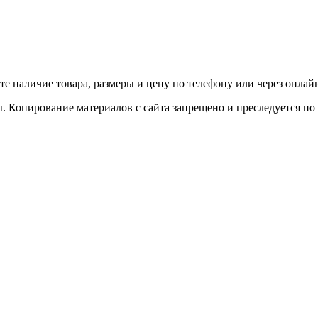
е наличие товара, размеры и цену по телефону или через онлайн
. Копирование материалов с сайта запрещено и преследуется по 