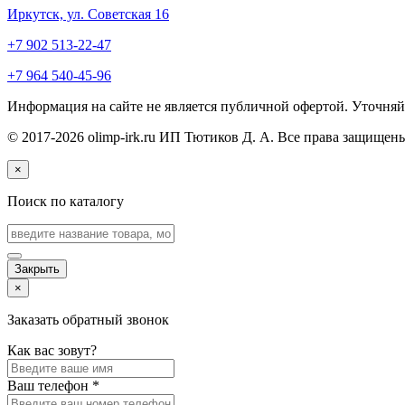
Иркутск, ул. Советская 16
+7 902 513-22-47
+7 964 540-45-96
Информация на сайте не является публичной офертой. Уточняйт
© 2017-2026 olimp-irk.ru ИП Тютиков Д. А. Все права защищены
×
Поиск по каталогу
Закрыть
×
Заказать обратный звонок
Как вас зовут?
Ваш телефон
*