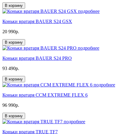
В корзину
подробнее
Коньки вратаря BAUER S24 GSX
20 990р.
В корзину
подробнее
Коньки вратаря BAUER S24 PRO
93 490р.
В корзину
подробнее
Коньки вратаря CCM EXTREME FLEX 6
96 990р.
В корзину
подробнее
Коньки вратаря TRUE TF7