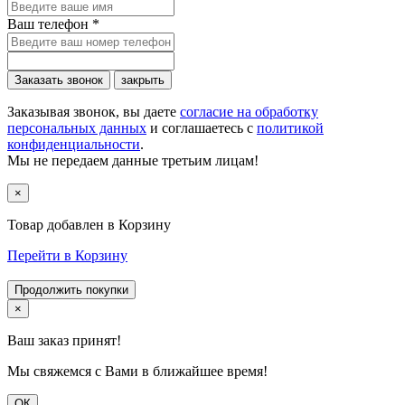
Ваш телефон
*
Заказать звонок
закрыть
Заказывая звонок, вы даете
согласие на обработку
персональных данных
и соглашаетесь c
политикой
конфиденциальности
.
Мы не передаем данные третьим лицам!
×
Товар добавлен в Корзину
Перейти в Корзину
Продолжить покупки
×
Ваш заказ принят!
Мы свяжемся с Вами в ближайшее время!
ОК