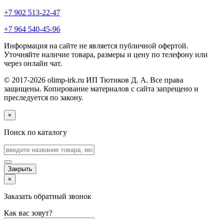
+7 902 513-22-47
+7 964 540-45-96
Информация на сайте не является публичной офертой.
Уточняйте наличие товара, размеры и цену по телефону или
через онлайн чат.
© 2017-2026 olimp-irk.ru ИП Тютиков Д. А. Все права
защищены. Копирование материалов с сайта запрещено и
преследуется по закону.
×
Поиск по каталогу
Закрыть
×
Заказать обратный звонок
Как вас зовут?