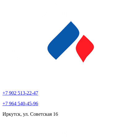
+7 902 513-22-47
+7 964 540-45-96
Иркутск, ул. Советская 16