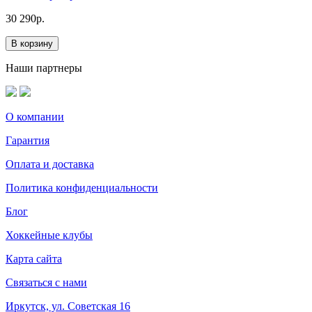
30 290р.
В корзину
Наши партнеры
О компании
Гарантия
Оплата и доставка
Политика конфиденциальности
Блог
Хоккейные клубы
Карта сайта
Связаться с нами
Иркутск, ул. Советская 16