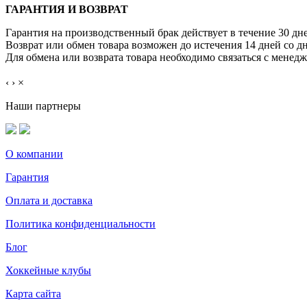
ГАРАНТИЯ И ВОЗВРАТ
Гарантия на производственный брак действует в течение 30 дн
Возврат или обмен товара возможен до истечения 14 дней со д
Для обмена или возврата товара необходимо связаться с менед
‹
›
×
Наши партнеры
О компании
Гарантия
Оплата и доставка
Политика конфиденциальности
Блог
Хоккейные клубы
Карта сайта