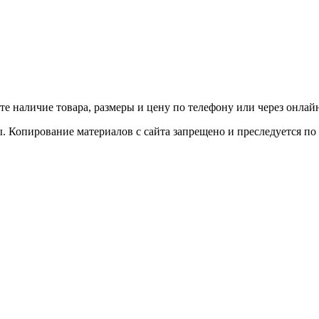
е наличие товара, размеры и цену по телефону или через онлайн
. Копирование материалов с сайта запрещено и преследуется по 