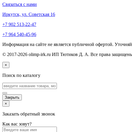
Связаться с нами
Иркутск, ул. Советская 16
+7 902 513-22-47
+7 964 540-45-96
Информация на сайте не является публичной офертой. Уточняйт
© 2017-2026 olimp-irk.ru ИП Тютиков Д. А. Все права защищены
×
Поиск по каталогу
Закрыть
×
Заказать обратный звонок
Как вас зовут?